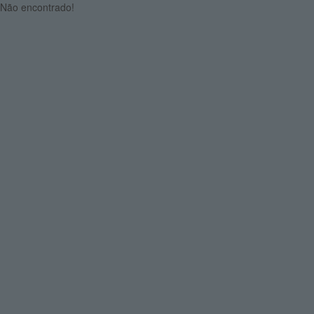
Não encontrado!